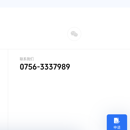
联系我们
0756-3337989
申请