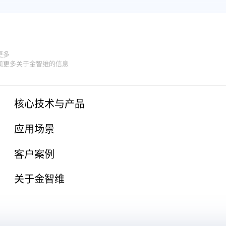
更多
现更多关于金智维的信息
核心技术与产品
应用场景
客户案例
关于金智维