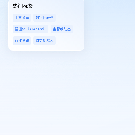
热门标签
干货分享
数字化转型
智能体（AI Agent）
金智维动态
行业资讯
财务机器人