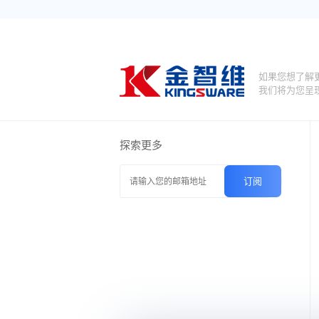
如果您想了解
我们将为您呈
探索更多