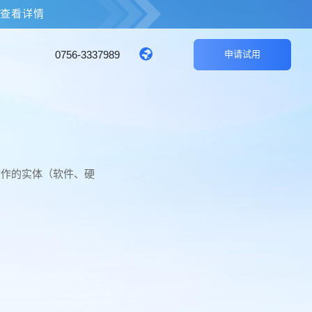
击查看详情
0756-3337989
申请试用
动作的实体（软件、硬