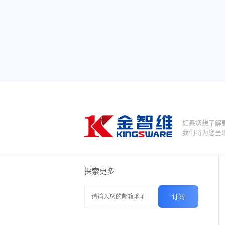
如果您想了解
我们将为您呈
探索更多