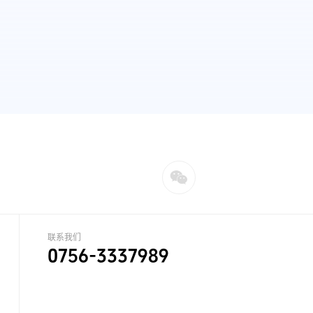
联系我们
0756-3337989