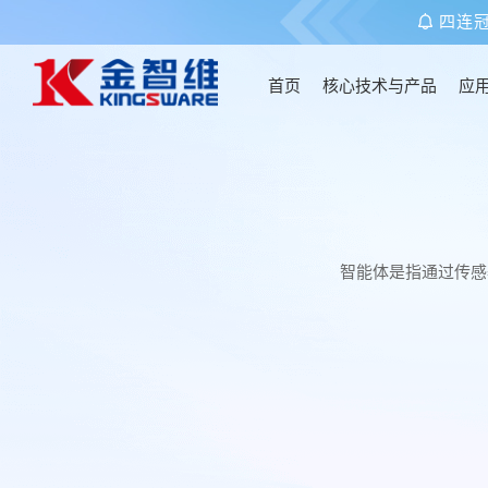
四连
首页
核心技术与产品
应
首页
核心技术与产品
智能体是指通过传感
应用场景
客户案例
关于金智维