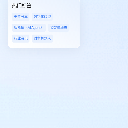
热门标签
干货分享
数字化转型
智能体（AI Agent）
金智维动态
行业资讯
财务机器人