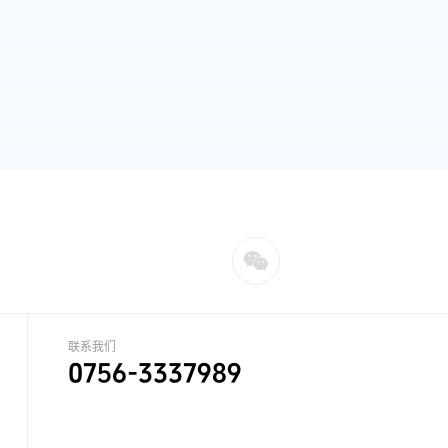
联系我们
0756-3337989