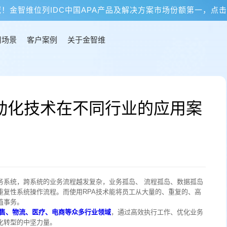
冠！金智维位列IDC中国APA产品及解决方案市场份额第一，点
用场景
客户案例
关于金智维
自动化技术在不同行业的应用案
务系统，跨系统的业务流程越发复杂，业务孤岛、 流程孤岛、数据孤岛
重复性系统操作流程。而使用RPA技术能将员工从大量的、重复的、高
值事务。
零售、物流、医疗、电商等众多行业领域
，通过高效执行工作、优化业务
化转型的中坚力量。