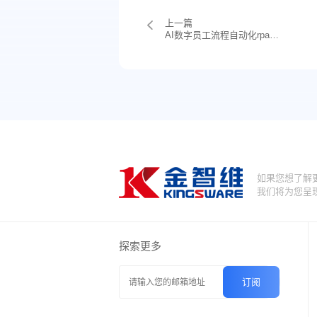
上一篇
AI数字员工流程自动化rpa技术在提高工作效率方面的潜力
如果您想了解
我们将为您呈
探索更多