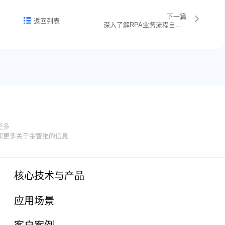
下一篇
返回列表
深入了解RPA业务流程自动化技术的关键要素
更多
现更多关于金智维的信息
核心技术与产品
应用场景