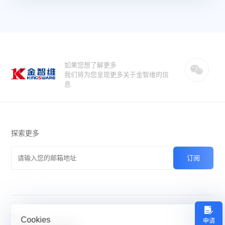
如果您想了解更多
我们将为您呈现更多关于金智维的信
息
探索更多
联系我们
Cookies
申请