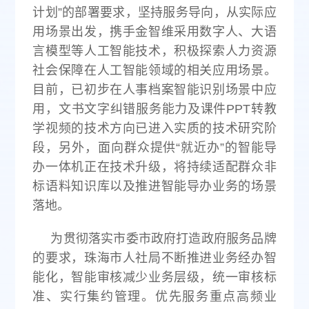
计划”的部署要求，坚持服务导向，从实际应
用场景出发，携手金智维采用数字人、大语
言模型等人工智能技术，积极探索人力资源
社会保障在人工智能领域的相关应用场景。
目前，已初步在人事档案智能识别场景中应
用，文书文字纠错服务能力及课件PPT转教
学视频的技术方向已进入实质的技术研究阶
段，另外，面向群众提供“就近办”的智能导
办一体机正在技术升级，将持续适配群众非
标语料知识库以及推进智能导办业务的场景
落地。
为贯彻落实市委市政府打造政府服务品牌
的要求，珠海市人社局不断推进业务经办智
能化，智能审核减少业务层级，统一审核标
准、实行集约管理。优先服务重点高频业