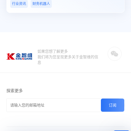
行业资讯
财务机器人
如果您想了解更多
我们将为您呈现更多关于金智维的信
息
探索更多