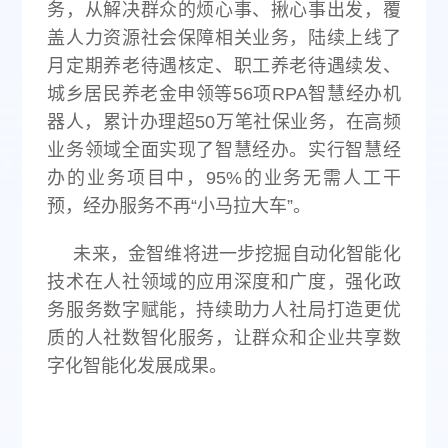
务，从解决群众的烦心事、揪心事出发，覆
盖人力资源社会保障相关业务，陆续上线了
月定期养老待遇核定、职工养老待遇续发、
城乡居民养老金申领等56项RPA智慧经办机
器人，累计办理超50万笔社保业务，在高频
业务领域全面实现了智慧经办。实行智慧经
办的业务项目中，95%的业务无需人工干
预，经办服务不再“小马拉大车”。
未来，金智维将进一步挖掘自动化智能化
技术在人社领域的应用深度和广度，强化政
务服务数字赋能，持续助力人社局打造更优
质的人社数智化服务，让群众和企业共享数
字化智能化发展成果。