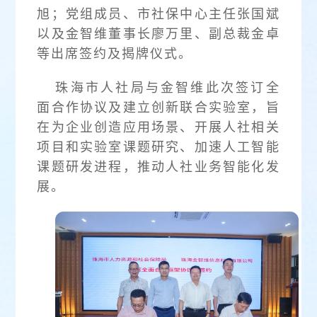
旭；党组成员、市社保中心主任张国斌
以及金智维董事长廖万里、副总裁金卓
等出席签约及揭牌仪式。
珠海市人社局与金智维此次签订全
面合作协议及建立创新联合实验室，旨
在为企业创造应用场景、开展人社相关
项目和实验室课题研究、加速人工智能
课题研发进程，推动人社业务智能化发
展。