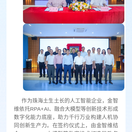
作为珠海土生土长的人工智能企业，金智
维依托RPA+AI、融合大模型等创新技术形成
数字化能力底座，助力千行万业构建人机协
同创新生产力。在签约仪式上，由金智维结