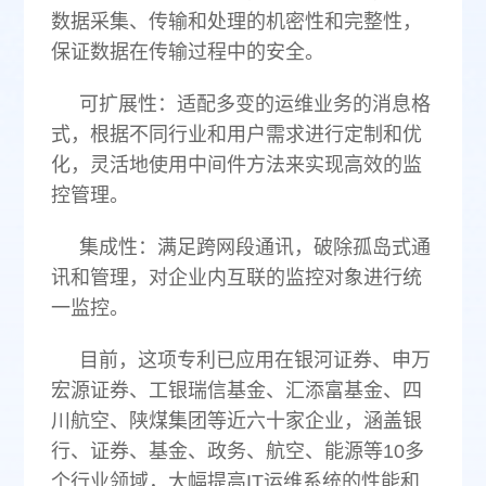
数据采集、传输和处理的机密性和完整性，
保证数据在传输过程中的安全。
可扩展性：适配多变的运维业务的消息格
式，根据不同行业和用户需求进行定制和优
化，灵活地使用中间件方法来实现高效的监
控管理。
集成性：满足跨网段通讯，破除孤岛式通
讯和管理，对企业内互联的监控对象进行统
一监控。
目前，这项专利已应用在银河证券、申万
宏源证券、工银瑞信基金、汇添富基金、四
川航空、陕煤集团等近六十家企业，涵盖银
行、证券、基金、政务、航空、能源等10多
个行业领域，大幅提高IT运维系统的性能和