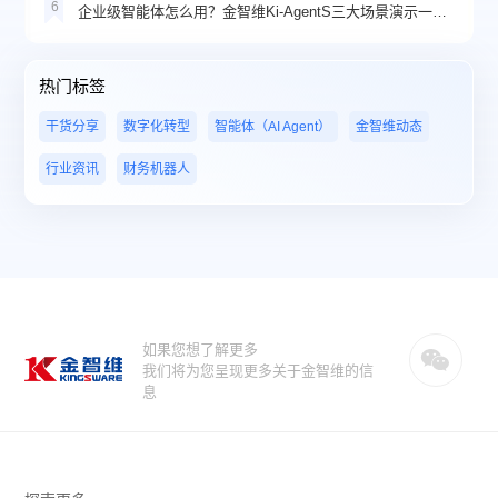
6
企业级智能体怎么用？金智维Ki-AgentS三大场景演示一看就懂
热门标签
干货分享
数字化转型
智能体（AI Agent）
金智维动态
行业资讯
财务机器人
如果您想了解更多
我们将为您呈现更多关于金智维的信
息