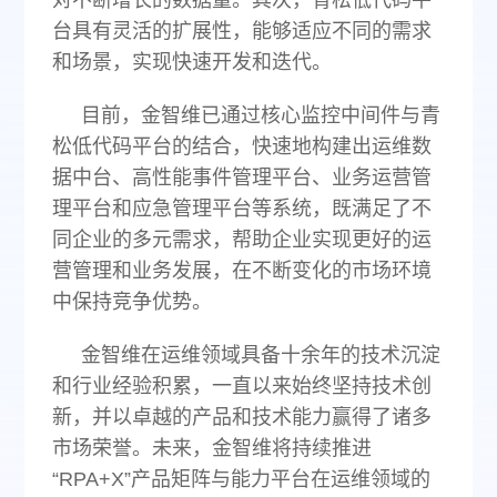
台具有灵活的扩展性，能够适应不同的需求
和场景，实现快速开发和迭代。
目前，金智维已通过核心监控中间件与青
松低代码平台的结合，快速地构建出运维数
据中台、高性能事件管理平台、业务运营管
理平台和应急管理平台等系统，既满足了不
同企业的多元需求，帮助企业实现更好的运
营管理和业务发展，在不断变化的市场环境
中保持竞争优势。
金智维在运维领域具备十余年的技术沉淀
和行业经验积累，一直以来始终坚持技术创
新，并以卓越的产品和技术能力赢得了诸多
市场荣誉。未来，金智维将持续推进
“RPA+X”产品矩阵与能力平台在运维领域的