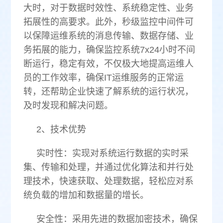
大时，对于数据时效性、系统稳定性、业务
拓展性的高要求。此外，秒级监控中间件可
以保障运维系统的消息传输、数据存储、业
务拓展的能力，确保监控系统7x24小时不间
断运行，稳定有效，不仅极大地提高运维人
员的工作效率，确保IT运维服务的正常运
转，还帮助企业快速了解系统的运行状况，
及时发现和解决问题。
2、技术优势
实时性：实现对系统运行数据的实时采
集、传输和处理，并通过优化算法和并行处
理技术，快速获取、处理数据，轻松应对系
统负载的增加和数据量的增长。
安全性：采用先进的数据加密技术，确保