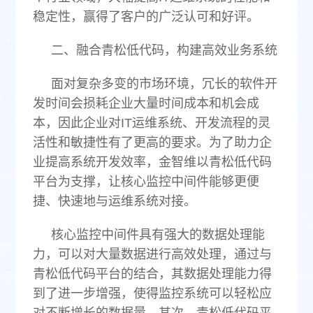
稳定性，赢得了客户的广泛认可和好评。
二、融合青松低代码，构建高效业务系统
面对复杂多变的市场环境，冗长的软件开
发时间会损耗企业大量时间成本和机会成
本，因此企业对IT运维系统、开发流程的灵
活性和敏捷性有了更高的要求。为了助力企
业提高系统开发效率，金智维以青松低代码
平台为支撑，让核心监控中间件能够更便
捷、快速地与运维系统对接。
核心监控中间件具有强大的数据处理能
力，可以对大量数据进行高效处理，通过与
青松低代码平台的结合，其数据处理能力得
到了进一步增强，使得监控系统可以轻松应
对不断增长的数据量。其次，青松低代码平