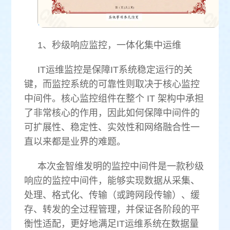
1、秒级响应监控，一体化集中运维
IT运维监控是保障IT系统稳定运行的关
键，而监控系统的可靠性则取决于核心监控
中间件。核心监控组件在整个 IT 架构中承担
了非常核心的作用，因此如何保障中间件的
可扩展性、稳定性、实效性和网络融合性一
直以来都是业界的难题。
本次金智维发明的监控中间件是一款秒级
响应的监控中间件，能够实现数据从采集、
处理、格式化、传输（或跨网段传输）、缓
存、转发的全过程管理，并保证各阶段的平
衡性适配，更好地满足IT运维系统在数据量