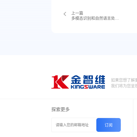
上一篇
多模态识别和自然语言处理有什么区别
如果您想了解
我们将为您呈
探索更多