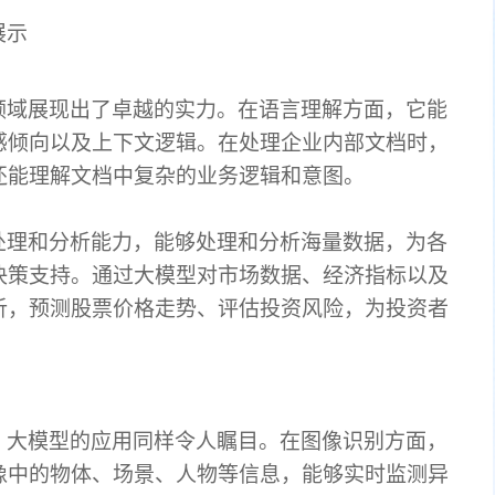
展示
领域展现出了卓越的实力。在语言理解方面，它能
感倾向以及上下文逻辑。在处理企业内部文档时，
还能理解文档中复杂的业务逻辑和意图。
处理和分析能力，能够处理和分析海量数据，为各
决策支持。通过大模型对市场数据、经济指标以及
析，预测股票价格走势、评估投资风险，为投资者
，大模型的应用同样令人瞩目。在图像识别方面，
像中的物体、场景、人物等信息，能够实时监测异