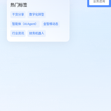
业务咨询
热门标签
干货分享
数字化转型
智能体（AI Agent）
金智维动态
行业资讯
财务机器人