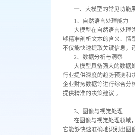
一
、大模型的常见功能
1、自然语言处理能力
大模型在自然语言处理
够精准剖析文本的含义、情
不仅能快速提取关键信息，
2、
数据分析与洞察
大模型具备强大的数据
行业提供深度的趋势预测和
企业财务数据等进行综合分
提供精准的决策建议
。
3、
图像与视觉处理
在图像与视觉处理领域
它能够快速准确地识别出图