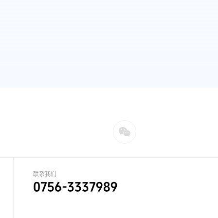
联系我们
0756-3337989