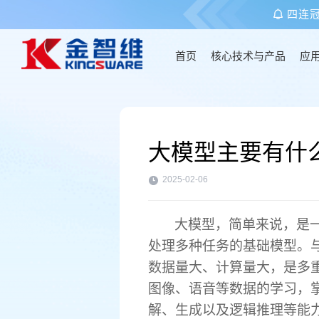
四连
首页
核心技术与产品
应
首页
大模型主要有什
核心技术与产品
2025-02-06
应用场景
大模型，简单来说，是
客户案例
处理多种任务的基础模型。
数据量大、计算量大，是多
图像、语音等数据的学习，
关于金智维
解、生成以及逻辑推理等能力