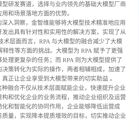
模型研发赛道，选择与业内领先的基础大模型厂商
应用和场景落地方面的优势。
的深入洞察，金智维能够将大模型技术精准地应用
开发出具有针对性和实用性的解决方案，实现了从
技术层面而言，
RPA 与大模型的融合减少了大模
解释性等方面的挑战。大模型为 RPA 赋予了更强
处理更复杂的任务；而 RPA 则为大模型提供了
的决策转化为实际的操作，两者相辅相成，加速了
，真正让企业享受到大模型带来的切实助益 。
这种融合不仅从技术层面赋能企业，快速提升企业
重构和优化企业的业务流程，推动企业组织及运营
动化和智能化的协同作用，企业能够降低运营成
务质量，实现降本提质增效的目标，切实推动企业
。