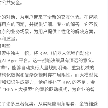
障公共安全。
化的对话，为用户带来了全新的交互体验。在智能
解用户的问题，并提供详细、专业的解答。它不仅
复杂的业务场景，为用户提供个性化的解决方案，
率和质量。
有哪些
探索中独树一帜，将
RPA（机器人流程自动化）
I Agent平台。这一战略决策具有深远的意义。
“前辈”，能够自动执行大量规则明确、重复机械的
结构化数据和复杂逻辑时存在局限性。而大模型凭
和知识生成能力，恰好弥补了 RPA 的不足。金
“RPA + 大模型” 的双轮驱动模式，为企业的智
。
来了诸多显著优势。从实际应用角度看，金智维避