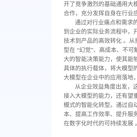
开了竞争激烈的基础通用大
合作，充分发挥自身在行业
通过对行业痛点和需求
到企业的实际业务流程中，
技术到产品的高效转化
。从
型在 “幻觉”、高成本、不可
大的智能决策能力，使其能够
具体的执行载体，将大模型
大模型在企业中的应用落地
从企业效益角度出发，
接入大模型的能力，还有望
模式的智能化转型。通过自
本、提高工作效率、提升服
在数字化时代的可持续发展