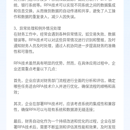
统、银行系统等。RPA技术可以实现不同系统之间的数据集成
和信息交换，从而做到数据的自动传递和共享，避免了人工操
作和数据的重复录入，减少人因失误。
3、异常处理和例外情况处理
在财务工作中，经常会遇到各种异常情况，如交易失败、数据
错误等。RPA技术可以对这些异常情况进行识别和警报，及时
通知财务人员及时处理，通过人机协同进一步提高财务的准确
性和可靠性。
RPA技术虽然具有明显的优势，然而，在具体应用过程中，企
业还需重点考量以下几点：
首先，企业应该对财务部门流程进行全面的分析和评估，确定
哪些任务适合RPA技术介入并进行优化，确保流程的顺畅和高
效；
其次，企业在部署RPA技术时，应该考虑系统的集成性和兼容
性，确保RPA可以与现有系统和数据源无缝连接；
最后，财务自动化作为一个持续改进和优化的过程，企业在部
署RPA技术后，需要不断监测和评估其性能和效果，及时发现