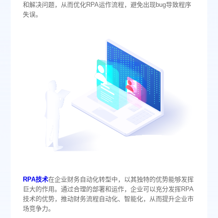
和解决问题，从而优化RPA运作流程，避免出现bug导致程序
失误。
RPA技术
在企业财务自动化转型中，以其独特的优势能够发挥
巨大的作用。通过合理的部署和运作，企业可以充分发挥RPA
技术的优势，推动财务流程自动化、智能化，从而提升企业市
场竞争力。