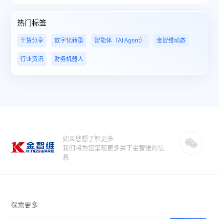
热门标签
干货分享
数字化转型
智能体（AI Agent）
金智维动态
行业资讯
财务机器人
如果您想了解更多
我们将为您呈现更多关于金智维的信
息
探索更多