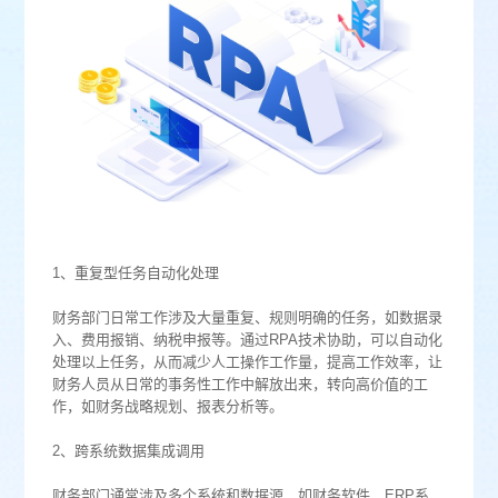
1、重复型任务自动化处理
财务部门日常工作涉及大量重复、规则明确的任务，如数据录
入、费用报销、纳税申报等。通过RPA技术协助，可以自动化
处理以上任务，从而减少人工操作工作量，提高工作效率，让
财务人员从日常的事务性工作中解放出来，转向高价值的工
作，如财务战略规划、报表分析等。
2、跨系统数据集成调用
财务部门通常涉及多个系统和数据源，如财务软件、ERP系