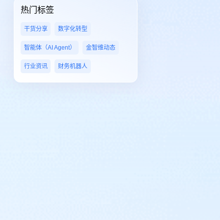
热门标签
干货分享
数字化转型
智能体（AI Agent）
金智维动态
行业资讯
财务机器人