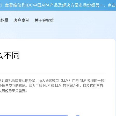
冠！金智维位列IDC中国APA产品及解决方案市场份额第一，点
用场景
客户案例
关于金智维
么不同
计算机高效交互的桥梁，而大语言模型（LLM）作为 NLP 领域的一颗
与交互的格局。深入了解 NLP 和 LLM 的不同之处，以及它们各自
发展趋势至关重要。