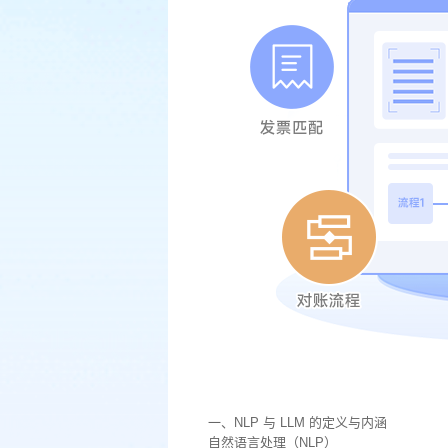
一、NLP 与 LLM 的定义与内涵
自然语言处理（NLP）