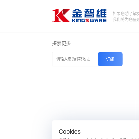
如果您想了解
我们将为您呈
探索更多
Cookies