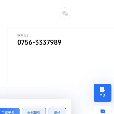
联系我们
0756-3337989
申请
了解更多
全部接受
拒绝