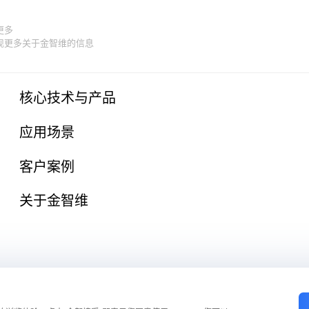
更多
现更多关于金智维的信息
核心技术与产品
应用场景
客户案例
关于金智维