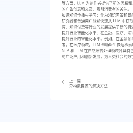
等方面，LLM 为创作者提供了新的思路和
的广告创意和文案，吸引消费者的关注。
加速知识传播与学习：作为知识问答和智能
研究者和普通用户能够快速从 LLM 中获
育、知识付费等行业的发展提供了新的机
提升行业智能化水平：在金融、医疗、法律
提升行业的智能化水平。例如，在金融领域
考；在医疗领域，LLM 帮助医生快速检
NLP 和 LLM 在自然语言处理领域各
的广泛应用和创新发展，为人类社会的数
上一篇
异构数据源的解决方法