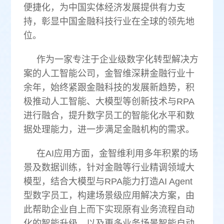
便捷化，为中国实体经济发展提供有力支
持，彰显中国金融科技行业在全球的领先地
位。
作为一家专注于企业级数字化转型解决方
案的人工智能公司，金智维深耕金融行业十
余年，始终紧跟金融科技的发展新趋势，积
极推动人工智能、大模型等创新技术与RPA
进行融合，提升数字员工的智能化水平和数
据处理能力，进一步满足金融机构的需求。
在AI应用方面，金智维利用多年积累的场
景及数据训练，针对金融等行业精调领域大
模型，结合大模型与RPA能力打造AI Agent
型数字员工，构建场景级应用解决方案，由
此帮助企业自上而下实现原有业务流程自动
化的智能升级，以及更多业务场景智能自动