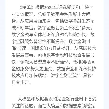
《榜单》根据2024年评选期间和上榜企
业具体情况，总结了数字金融发展十大趋
势。从应用层面来看，包括数字金融生态系
统不断丰富，数字金融创新主体更加多元；
数字金融与实体经济深度融合趋势加快；数
字金融服务普惠性不断提升；数字金融“出
海”加速，国际影响力日益提升。从底层技术
发展层面看，包括数字金融科技融合发展加
快、金融大模型应用不断涌现、“数据要素×
金融服务”势头更强劲、数据安全和隐私保护
技术应用加快落地、数字金融监管“工具箱”
日益丰富。
大模型和数据要素均是金融行业时下备受
关注的话题。而在大模型和数据要素领域提