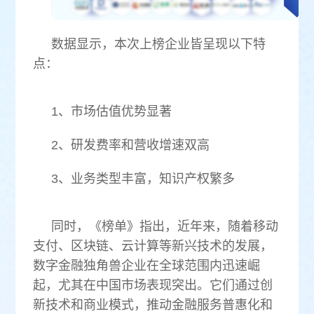
数据显示，本次上榜企业皆呈现以下特
点：
1、市场估值优势显著
2、研发费率和营收增速双高
3、业务类型丰富，知识产权繁多
同时，《榜单》指出，近年来，随着移动
支付、区块链、云计算等新兴技术的发展，
数字金融独角兽企业在全球范围内迅速崛
起，尤其在中国市场表现突出。它们通过创
新技术和商业模式，推动金融服务普惠化和