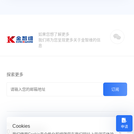
如果您想了解更多
我们将为您呈现更多关于金智维的信
息
探索更多
联系我们
Cookies
申请
0756-3337989