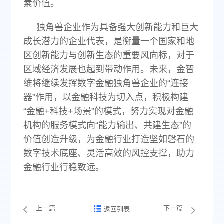
素价值。
独角兽企业作为具备强大创新能力和巨大
成长潜力的企业代表，是衡量一个国家和地
区创新能力与创新生态的重要风向标，对于
区域经济发展也起到带动作用。未来，金智
维将继续发挥数字金融独角兽企业的“连接
器”作用，以金融科技为切入点，积极构建
“金融+科技+场景”的模式，努力实现对金融
机构的服务模式向“能力输出、共建生态”的
价值创造升级，为金融行业打造坚如磐石的
数字技术底座、灵活高效的风控支撑，助力
金融行业行稳致远。
上一篇
下一篇
返回列表