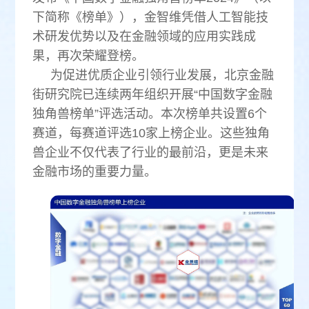
下简称《榜单》），金智维凭借人工智能技
术研发优势以及在金融领域的应用实践成
果，再次荣耀登榜。
为促进优质企业引领行业发展，北京金融
街研究院已连续两年组织开展“中国数字金融
独角兽榜单”评选活动。本次榜单共设置6个
赛道，每赛道评选10家上榜企业。这些独角
兽企业不仅代表了行业的最前沿，更是未来
金融市场的重要力量。