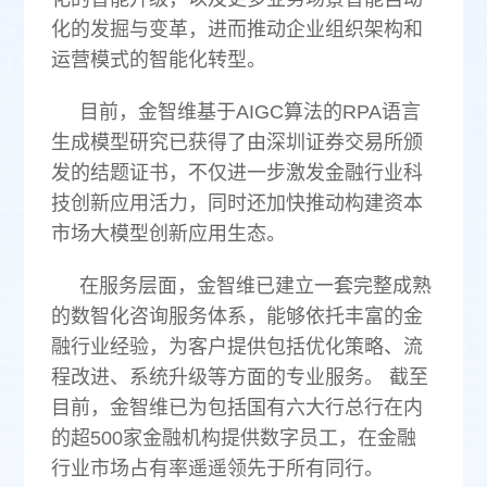
化的发掘与变革，进而推动企业组织架构和
运营模式的智能化转型。
目前，金智维基于AIGC算法的RPA语言
生成模型研究已获得了由深圳证券交易所颁
发的结题证书，不仅进一步激发金融行业科
技创新应用活力，同时还加快推动构建资本
市场大模型创新应用生态。
在服务层面，金智维已建立一套完整成熟
的数智化咨询服务体系，能够依托丰富的金
融行业经验，为客户提供包括优化策略、流
程改进、系统升级等方面的专业服务。 截至
目前，金智维已为包括国有六大行总行在内
的超500家金融机构提供数字员工，在金融
行业市场占有率遥遥领先于所有同行。