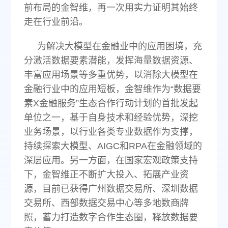
前布局的金智维，再一次用实力证明其始终
走在行业前沿。
为解决大模型在金融业中的应用困境，充
分激活数据要素潜能，发挥海量数据资源、
丰富应用场景等多重优势，以消除大模型在
金融行业中的应用短板，金智维作为“数据要
素X金融服务”生态合作行动计划的首批发起
单位之一，基于自身技术和经验优势，深挖
业务场景，以行业各类专业数据作为支撑，
持续探索大模型、AIGC和RPA在金融领域的
深层应用。另一方面，在国家宏观政策支持
下，金智维正不断扩大投入、拓展产业资
源，目前已获得广州数据交易所、深圳数据
交易所、西部数据交易中心等多地数商牌
照，蓄力打造数字合作生态圈，释放数据要