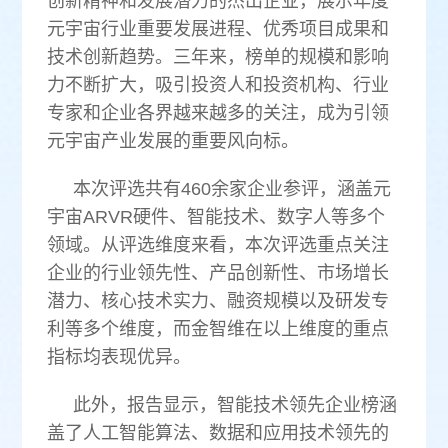
创新精神和发展潜力的杰出企业，展示年度
元宇宙行业重要发展进程、优秀项目成果和
技术创新趋势。三年来，榜单的规模和影响
力不断扩大，吸引投资人和投资机构、行业
专家和企业各界越来越多的关注，成为引领
元宇宙产业发展的重要风向标。
本次评选共有460余家企业参评，涵盖元
宇宙ARVR硬件、智能技术、数字人等多个
领域。从评选维度来看，本次评选重点关注
企业的行业领先性、产品创新性、市场增长
潜力、核心技术实力、融资规模以及研发专
利等多个维度，而金智维在以上维度的重点
指标均表现优异。
此外，报告显示，智能技术领先企业榜涵
盖了人工智能算法、数据和应用技术领先的