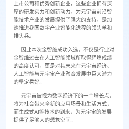
上市公司和优秀创新企业。这些企业拥有深
厚的研发实力和创新动力，为元宇宙前沿智
能技术产业的发展提供了强大的支持，是加
速推进我国数字产业智能化进程的领头羊和
排头兵。
因此本次金智维成功入选，不仅是行业对
金智维过去在人工智能领域所取得辉煌成绩
的高度认可，更是对其未来在元宇宙经济、
人工智能与元宇宙产业融合发展中巨大潜力
的坚定看好。
元宇宙被视为数字经济下的一个增长点，
将为社会带来全新的应用场景和生活方式，
而生成式AI等技术的到来，为元宇宙的发展
提供了足够大的想象空间。