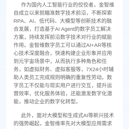
作为国内人工智能行业的佼佼者，金智维
自成立以来就瞄准数字技术前沿，不断探索
RPA、AI、低代码、大模型等创新技术的融
合发展，打造基于AI Agent的数字员工解决
方案，持续发挥前沿数字技术对行业的赋能
作用。金智维数字员工可以通过AI+AR等核
心技术深度融合，快速构建企业形象并应用
到元宇宙场景中，从而执行多种角色和任
务，如虚拟财务、虚拟客服等，7X24小时辅
助人类员工完成规则明确的重复性劳动。数
字员工不仅能与现实用户进行交互，提升运
营效率，优化服务体验，还能激发数字化潜
能，推动企业的数字化转型。
此外，面对大模型和生成式AI等新兴技术
的强势崛起，金智维率先对大模型应用需求