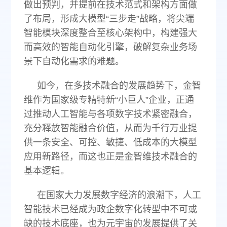
做出预判，并提前在技术范式和架构方面做
了布局，形成大模型“三步走”战略，将尖端
智能模块深度整合至核心架构中，构建强大
而高效的智能自动化引擎，破解复杂业务场
景下自动化需求的难题。
如今，在多技术融合的发展趋势下，金智
维作为国家级专精特新“小巨人”企业，正通
过推动人工智能与各项数字技术紧密融合，
充分释放智能融合价值，从而为千行万业提
供一条安全、可控、敏捷、低成本的大模型
应用新路径，而这也正是金智维技术融合的
基本逻辑。
在国家大力发展数字经济的浪潮下，人工
智能技术已经成为政企数字化转型中不可或
缺的技术底座，也为元宇宙的发展提供了关