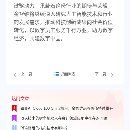
键驱动力‌。承载着这份行业的期待与荣耀，
金智维将继续深入研究人工智能技术和行业
的发展需求，推动科技创新成果向社会价值
转化，以数字员工服务千行万业，助力数字
经济，共建数字中国。
上一篇
下一篇
返回列表
热门文章
1
四登AI Cloud 100 China榜单，金智维品牌价值持续攀升！
2
RPA技术的财务机器人在会计领域应用中存在的问题
3
RPA背后的核心技术有哪些？