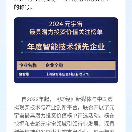
的称号。
自2022年起，《财经》新媒体与中国虚
拟现实技术与产业创新平台，联合开展了元
宇宙最具潜力投资价值榜单评选活动。榜在
挖掘和表彰元宇宙领域引领行业发展、深具