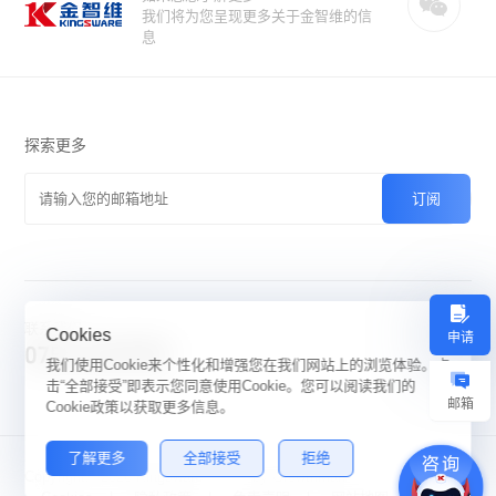
我们将为您呈现更多关于金智维的信
息
探索更多
联系我们
Cookies
申请
0756-3337989
我们使用Cookie来个性化和增强您在我们网站上的浏览体验。点
击“全部接受”即表示您同意使用Cookie。您可以阅读我们的
邮箱
Cookie政策以获取更多信息。
了解更多
全部接受
拒绝
Copyright:©2026 Kingsware
by GrowthMan