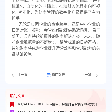
了效率低、重复多、
风险高的传统财务痛点，更在
标准化
+自动化的基础上，推动财务流程走向可视
化+智能化，为财务管理的数字化升级提供了有力
抓手。
无论是集团企业的资金统筹，还是中小企业的
日常对账与报税，金智维都能提供贴近场景、易于
部署、具备持续扩展性的财务解决方案。未来，随
着企业数据量的不断增长与监管标准的日趋严格，
智能财务将成为企业提升运营效率和合规能力的关
键基础设施。
上一篇
下一篇
返回列表
热门文章
1
四登AI Cloud 100 China榜单，金智维品牌价值持续攀升！
2