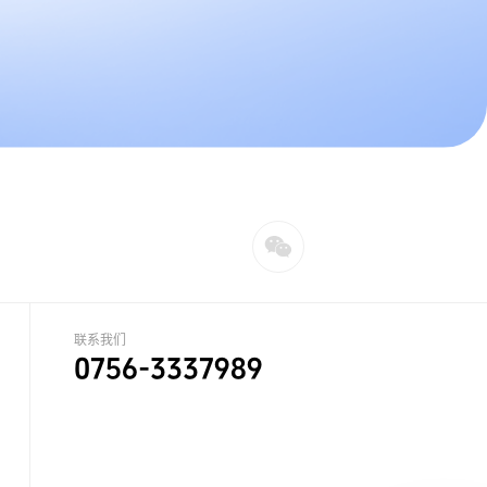
联系我们
0756-3337989