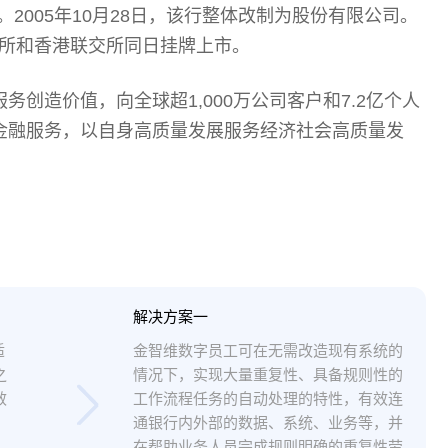
。2005年10月28日，该行整体改制为股份有限公司。
上交所和香港联交所同日挂牌上市。
创造价值，向全球超1,000万公司客户和7.2亿个人
金融服务，以自身高质量发展服务经济社会高质量发
解决方案一
适
金智维数字员工可在无需改造现有系统的
之
情况下，实现大量重复性、具备规则性的
效
工作流程任务的自动处理的特性，有效连
通银行内外部的数据、系统、业务等，并
在帮助业务人员完成规则明确的重复性劳