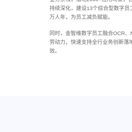
持续深化，建设13个综合型数字员
万人年，为员工减负赋能。
同时，金智维数字员工融合OCR、
劳动力，快速支持全行业务创新落
效。