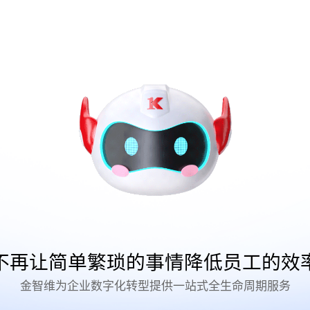
不再让简单繁琐的事情降低员工的效
金智维为企业数字化转型提供一站式全生命周期服务