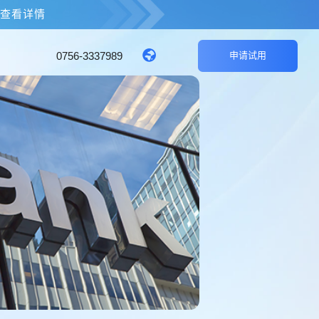
击查看详情
0756-3337989
申请试用