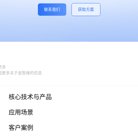
联系我们
获取方案
更多
现更多关于金智维的信息
核心技术与产品
应用场景
客户案例