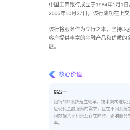
中国工商银行成立于1984年1月1日
2006年10月27日，该行成功在
该行将服务作为立行之本，坚持以服务
客户提供丰富的金融产品和优质的
展。
核心价值
挑战一
银行的IT系统建立较早，技术架构难以
应现代金融服务的需求，且在不同系统
间数据共享和交互存在障碍，影响服务
率。