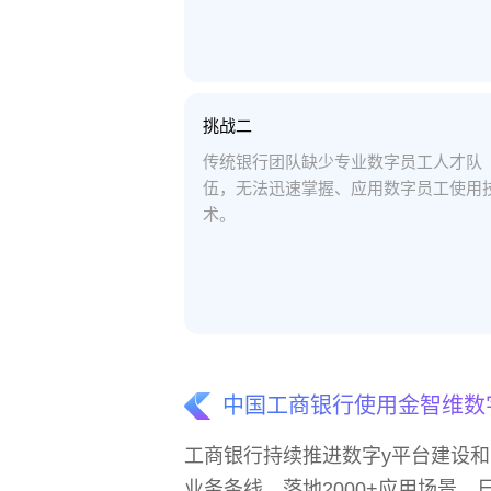
挑战二
传统银行团队缺少专业数字员工人才队
伍，无法迅速掌握、应用数字员工使用
术。
中国工商银行使用金智维数
工商银行持续推进数字y平台建设和
业务条线，落地2000+应用场景，日