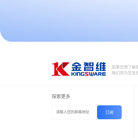
如果您想了解
我们将为您呈
探索更多