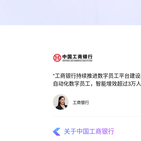
“工商银行持续推进数字员工平台建设
自动化数字员工，智能增效超过3万人
工商银行
关于中国工商银行