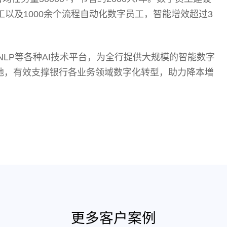
工以及1000余个流程自动化数字员工，智能增效超过3
NLP等各种AI技术平台，为全行提供大规模的智能数字
地，有效支撑银行各业务领域数字化转型，助力降本增
更多客户案例