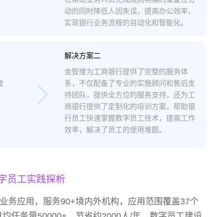
动的同时降低人因失误，提高办公效率，
实现银行业务流程的自动化和智能化。
解决方案二
金智维为工商银行提供了完整的服务体
技
系，不仅配备了专业的实施顾问和售后支
持团队，提供全方位的服务支持，还为工
商银行提供了定制化的培训方案，帮助银
行员工快速掌握数字员工技术，提高工作
效率，解决了员工的使用难题。
字员工实践探析
业务应用，服务90+境内外机构，应用范围覆盖37个
均任务量50000+，节省约2000人/年。数字员工建设