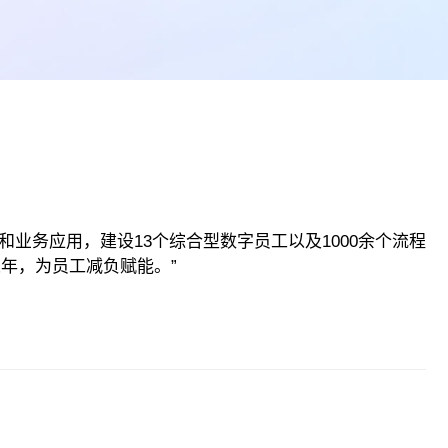
和业务应用，建设13个综合型数字员工以及1000余个流程
年，为员工减负赋能。”