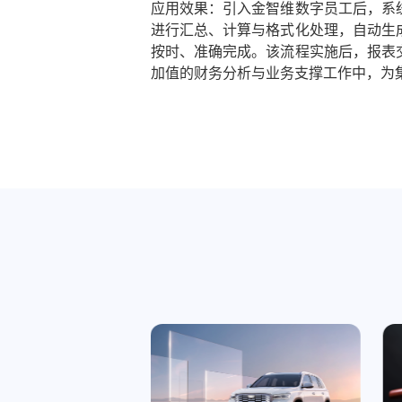
应用效果：引入金智维数字员工后，系
进行汇总、计算与格式化处理，自动生
按时、准确完成。该流程实施后，报表
加值的财务分析与业务支撑工作中，为