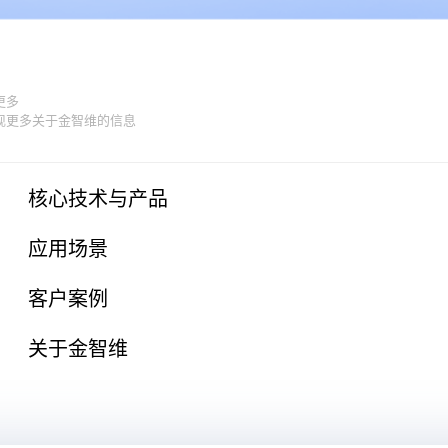
更多
现更多关于金智维的信息
核心技术与产品
应用场景
客户案例
关于金智维