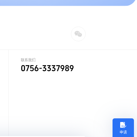
联系我们
0756-3337989
申请