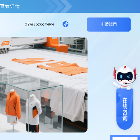
击查看详情
0756-3337989
申请试用