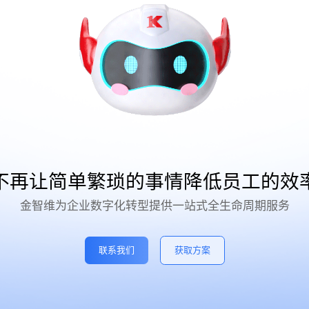
不再让简单繁琐的事情降低员工的效
金智维为企业数字化转型提供一站式全生命周期服务
联系我们
获取方案