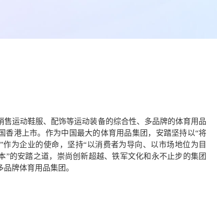
销售运动鞋服、配饰等运动装备的综合性、多品牌的体育用品
在中国香港上市。作为中国最大的体育用品集团，安踏坚持以“将
”作为企业的使命，坚持“以消费者为导向、以市场地位为目
本”的安踏之道，崇尚创新超越、铁军文化和永不止步的集团
多品牌体育用品集团。