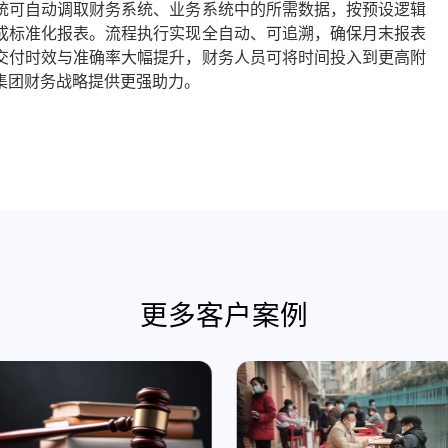
统可自动调取财务系统、业务系统中的所需数据，按预设逻辑
成标准化报表。流程执行实现全自动、可追溯，确保月末报表
交付时效与准确率大幅提升，财务人员可将时间投入到更高附
集团财务战略提供更强助力。
更多客户案例