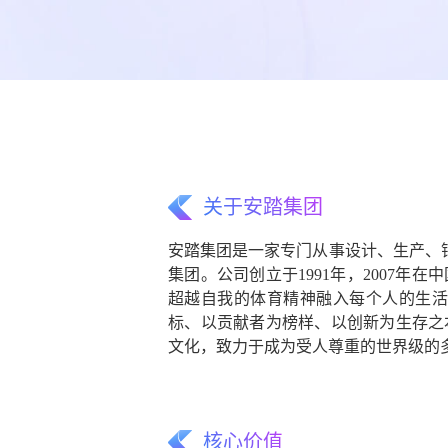
关于安踏集团
安踏集团是一家专门从事设计、生产、
集团。公司创立于1991年，2007年
超越自我的体育精神融入每个人的生活
标、以贡献者为榜样、以创新为生存之
文化，致力于成为受人尊重的世界级的
核心价值